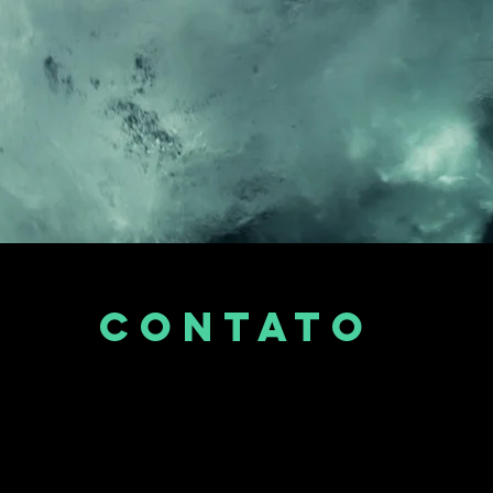
Contato