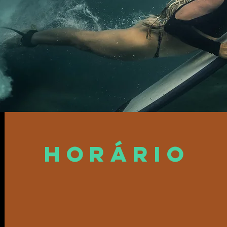
Horário