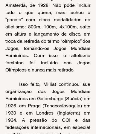
Amsterdã, de 1928. Não pôde incluir 
tudo o que queria, mas fechou o 
“pacote” com cinco modalidades do 
atletismo: 800m, 100m, 4x100m, salto 
em altura e lançamento de disco, em 
troca da retirada do termo “olímpico” dos 
Jogos, tornando-os Jogos Mundiais 
Femininos. Com isso, o atletismo 
feminino foi incluído nos Jogos 
Olímpicos e nunca mais retirado.
Isso feito, Milliat continuou sua 
organização dos Jogos Mundiais 
Femininos em Gotemburgo (Suécia) em 
1926, em Praga (Tchecoslováquia) em 
1930 e em Londres (Inglaterra) em 
1934. A pressão do COI e das 
federações internacionais, em especial 