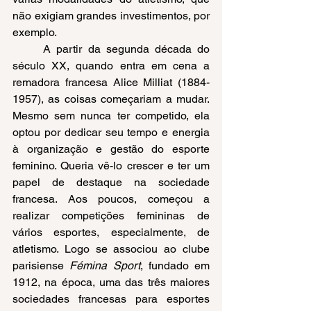
não exigiam grandes investimentos, por 
exemplo.
A partir da segunda década do 
século XX, quando entra em cena a 
remadora francesa Alice Milliat (1884-
1957), as coisas começariam a mudar. 
Mesmo sem nunca ter competido, ela 
optou por dedicar seu tempo e energia 
à organização e gestão do esporte 
feminino. Queria vê-lo crescer e ter um 
papel de destaque na sociedade 
francesa. Aos poucos, começou a 
realizar competições femininas de 
vários esportes, especialmente, de 
atletismo. Logo se associou ao clube 
parisiense 
Fémina Sport
, fundado em 
1912, na época, uma das três maiores 
sociedades francesas para esportes 