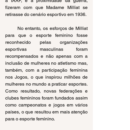
a IAAF, e a proximidade da guerra, 
fizeram com que Madame Milliat se 
retirasse do cenário esportivo em 1936.
No entanto, os esforços de Milliat 
para que o esporte feminino fosse 
reconhecido pelas organizações 
esportivas masculinas foram 
recompensados e não apenas com a 
inclusão de mulheres no atletismo mas, 
também, com a participação feminina 
nos Jogos, o que inspirou milhões de 
mulheres no mundo a praticar esportes. 
Como resultado, novas federações e 
clubes femininos foram fundados assim 
como campeonatos e jogos em vários 
países, o que resultou em mais atenção 
para o esporte feminino.