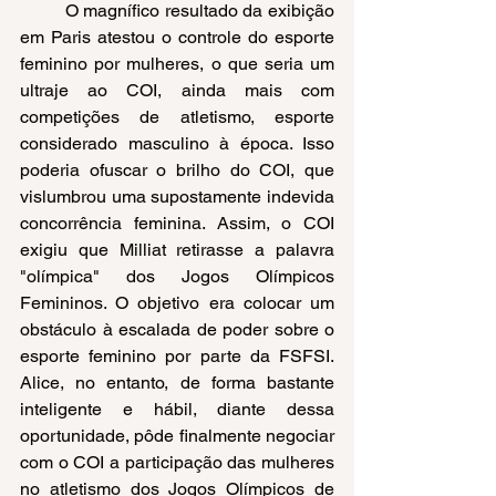
O magnífico resultado da exibição 
em Paris atestou o controle do esporte 
feminino por mulheres, o que seria um 
ultraje ao COI, ainda mais com 
competições de atletismo, esporte 
considerado masculino à época. Isso 
poderia ofuscar o brilho do COI, que 
vislumbrou uma supostamente indevida 
concorrência feminina. Assim, o COI 
exigiu que Milliat retirasse a palavra 
"olímpica" dos Jogos Olímpicos 
Femininos. O objetivo era colocar um 
obstáculo à escalada de poder sobre o 
esporte feminino por parte da FSFSI. 
Alice, no entanto, de forma bastante 
inteligente e hábil, diante dessa 
oportunidade, pôde finalmente negociar 
com o COI a participação das mulheres 
no atletismo dos Jogos Olímpicos de 