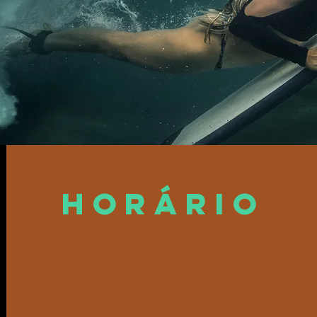
Horário