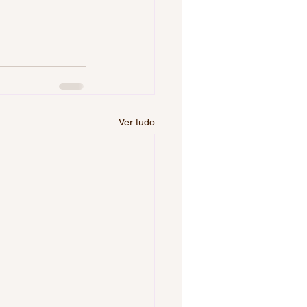
Ver tudo