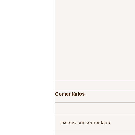
Comentários
Escreva um comentário