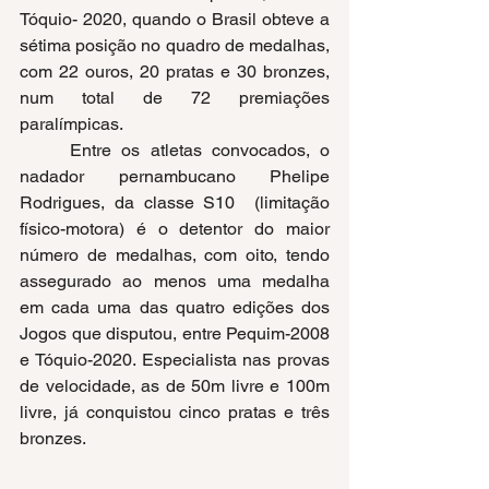
Tóquio- 2020, quando o Brasil obteve a 
sétima posição no quadro de medalhas, 
com 22 ouros, 20 pratas e 30 bronzes, 
num total de 72 premiações 
paralímpicas.
     Entre os atletas convocados, o 
nadador pernambucano Phelipe 
Rodrigues, da classe S10  (limitação 
físico-motora) é o detentor do maior 
número de medalhas, com oito, tendo 
assegurado ao menos uma medalha 
em cada uma das quatro edições dos 
Jogos que disputou, entre Pequim-2008 
e Tóquio-2020. Especialista nas provas 
de velocidade, as de 50m livre e 100m 
livre, já conquistou cinco pratas e três 
bronzes.