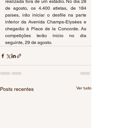
realizada fora de um estádio. No dia 28 
de agosto, os 4.400 atletas, de 184 
países, irão iniciar o desfile na parte 
inferior da Avenida Champs-Elysées e 
chegarão à Place de la Concorde. As 
competições terão início no dia 
seguinte, 29 de agosto.
Ver tudo
Posts recentes