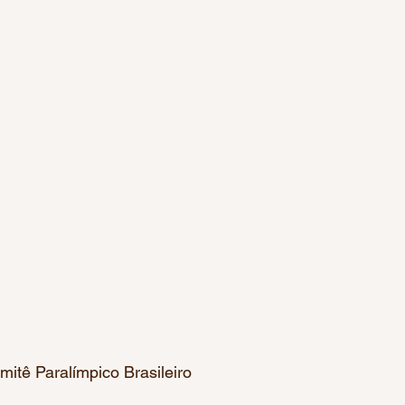
mitê Paralímpico Brasileiro