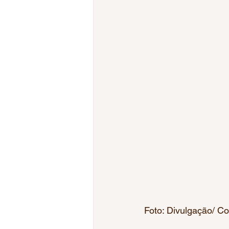
Foto: Divulgação/ Co