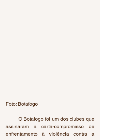
Foto: Botafogo
	O Botafogo foi um dos clubes que 
assinaram a carta-compromisso de 
enfrentamento à violência contra a 