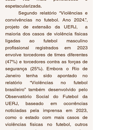
espetacularizada.
	Segundo relatório “Violências e 
convivências no futebol. Ano 2024.”, 
projeto de extensão da UERJ,  a 
maioria dos casos de violência físicas 
ligadas ao futebol masculino 
profissional registrados em 2023 
envolve torcedores de times diferentes 
(47%) e torcedores contra as forças de 
segurança (25%). Embora o Rio de 
Janeiro tenha sido apontado no 
relatório “Violências no futebol 
brasileiro” também desenvolvido pelo 
Observatório Social do Futebol da 
UERJ, baseado em ocorrências 
noticiadas pela imprensa em 2023, 
como o estado com mais casos de 
violências físicas no futebol, outros 