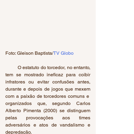
Foto: Gleison Baptista/
TV Globo
	O estatuto do torcedor, no entanto, 
tem se mostrado ineficaz para coibir 
infratores ou evitar confusões antes, 
durante e depois de jogos que mexem 
com a paixão de torcedores comuns e  
organizados que, segundo Carlos 
Alberto Pimenta (2000) se distinguem 
pelas provocações aos times 
adversários e atos de vandalismo e 
depredação.