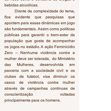
bebidas alcoólicas.
	Diante da complexidade do tema, 
fica evidente que pesquisas que 
apontem para essas dinâmicas em jogo 
são fundamentais. Assim como políticas 
públicas para garantir o bem-estar da 
população que gosta de acompanhar 
os jogos no estádio. A ação Feminicídio 
Zero – Nenhuma violência contra a 
mulher deve ser tolerada,  do Ministério 
das Mulheres, desenvolvida em 
parceria com a sociedade civil e os 
clubes de futebol, visa diminuir os 
casos de violência contra mulher 
através de campanhas contínuas de 
conscientização voltadas 
principalmente para os homens.