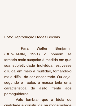
Foto: Reprodução Redes Sociais
	Para Walter Benjamin 
(BENJAMIN, 1991) o homem se 
tornaria mais suspeito à medida em que 
sua subjetividade individual estivesse 
diluída em meio à multidão, tornando-o 
mais difícil de ser encontrado. Ou seja, 
segundo o  autor, a massa teria uma 
característica de asilo frente aos 
perseguidores.
	Vale lembrar que a ideia de 
civilidade é construída na modernidade 