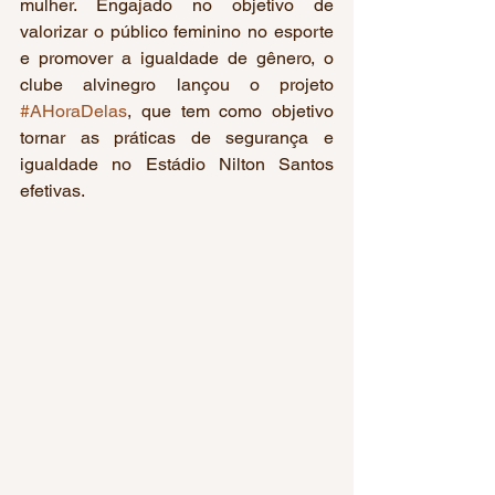
mulher. Engajado no objetivo de 
valorizar o público feminino no esporte 
e promover a igualdade de gênero, o 
clube alvinegro lançou o projeto 
#AHoraDelas
, que tem como objetivo 
tornar as práticas de segurança e 
igualdade no Estádio Nilton Santos 
efetivas.