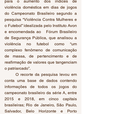
para o aumento dos índices de 
violência doméstica em dias de jogos 
do Campeonato Brasileiro segundo a 
pesquisa “Violência Contra Mulheres e 
o Futebol” idealizada pelo Instituto Avon 
e encomendada ao   Fórum Brasileiro 
de Segurança Pública, que analisou a 
violência no futebol como “um 
complexo fenômeno de comunicação 
de massa, de pertencimento e de 
reafirmação de valores que tangenciam 
o patriarcado”.
	O recorte da pesquisa levou em 
conta uma base de dados contendo 
informações de todos os jogos do 
campeonato brasileiro da série A, entre 
2015 e 2018, em cinco capitais 
brasileiras; Rio de Janeiro, São Paulo, 
Salvador, Belo Horizonte e Porto 