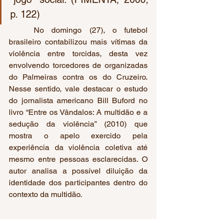
p. 122)
	No domingo (27), o futebol 
brasileiro contabilizou mais vítimas da 
violência entre torcidas, desta vez 
envolvendo torcedores de organizadas 
do Palmeiras contra os do Cruzeiro. 
Nesse sentido, vale destacar o estudo 
do jornalista americano Bill Buford no 
livro “Entre os Vândalos: A multidão e a 
sedução da violência” (2010) que 
mostra o apelo exercido pela 
experiência da violência coletiva até 
mesmo entre pessoas esclarecidas. O 
autor analisa a possível diluição da 
identidade dos participantes dentro do 
contexto da multidão.