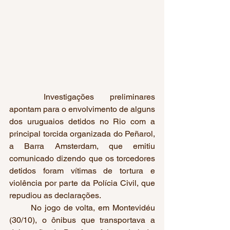
	Investigações preliminares 
apontam para o envolvimento de alguns 
dos uruguaios detidos no Rio com a 
principal torcida organizada do Peñarol, 
a Barra Amsterdam, que emitiu 
comunicado dizendo que os torcedores 
detidos foram vítimas de tortura e 
violência por parte da Polícia Civil, que 
repudiou as declarações.
	No jogo de volta, em Montevidéu 
(30/10), o ônibus que transportava a 