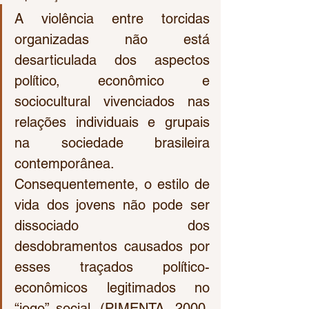
A violência entre torcidas 
organizadas não está 
desarticulada dos aspectos 
político, econômico e 
sociocultural vivenciados nas 
relações individuais e grupais 
na sociedade brasileira 
contemporânea. 
Consequentemente, o estilo de 
vida dos jovens não pode ser 
dissociado dos 
desdobramentos causados por 
esses traçados político-
econômicos legitimados no 
“jogo” social. (PIMENTA, 2000, 