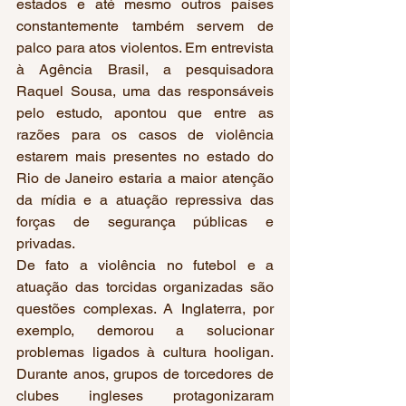
estados e até mesmo outros países 
constantemente também servem de 
palco para atos violentos. Em entrevista 
à Agência Brasil, a pesquisadora 
Raquel Sousa, uma das responsáveis 
pelo estudo, apontou que entre as 
razões para os casos de violência 
estarem mais presentes no estado do 
Rio de Janeiro estaria a maior atenção 
da mídia e a atuação repressiva das 
forças de segurança públicas e 
privadas.
De fato a violência no futebol e a 
atuação das torcidas organizadas são 
questões complexas. A Inglaterra, por 
exemplo, demorou a solucionar 
problemas ligados à cultura hooligan. 
Durante anos, grupos de torcedores de 
clubes ingleses protagonizaram 