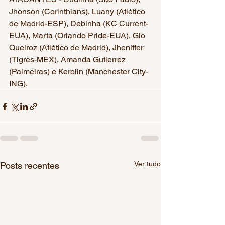
Jhonson (Corinthians), Luany (Atlético 
de Madrid-ESP), Debinha (KC Current-
EUA), Marta (Orlando Pride-EUA), Gio 
Queiroz (Atlético de Madrid), Jheniffer 
(Tigres-MEX), Amanda Gutierrez 
(Palmeiras) e Kerolin (Manchester City-
ING).
Ver tudo
Posts recentes