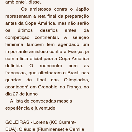
ambiente”, disse.
     Os amistosos contra o Japão 
representam a reta final da preparação 
antes da Copa América, mas não serão 
os últimos desafios antes da 
competição continental. A seleção 
feminina também tem agendado um 
importante amistoso contra a França, já 
com a lista oficial para a Copa América 
definida. O reencontro com as 
francesas, que eliminaram o Brasil nas 
quartas de final das Olimpíadas, 
acontecerá em Grenoble, na França, no 
dia 27 de junho.
    A lista de convocadas mescla 
experiência e juventude:
GOLEIRAS - Lorena (KC Current-
EUA), Cláudia (Fluminense) e Camila 