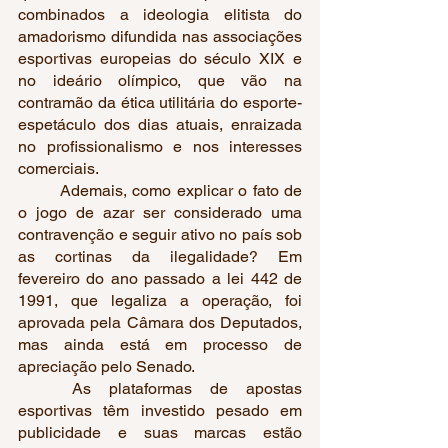
combinados a ideologia elitista do 
amadorismo difundida nas associações 
esportivas europeias do século XIX e 
no ideário olímpico, que vão na 
contramão da ética utilitária do esporte-
espetáculo dos dias atuais, enraizada 
no profissionalismo e nos interesses 
comerciais. 
	Ademais, como explicar o fato de 
o jogo de azar ser considerado uma 
contravenção e seguir ativo no país sob 
as cortinas da ilegalidade? Em 
fevereiro do ano passado a lei 442 de 
1991, que legaliza a operação, foi 
aprovada pela Câmara dos Deputados, 
mas ainda está em processo de 
apreciação pelo Senado.
	As plataformas de apostas 
esportivas têm investido pesado em 
publicidade e suas marcas estão 