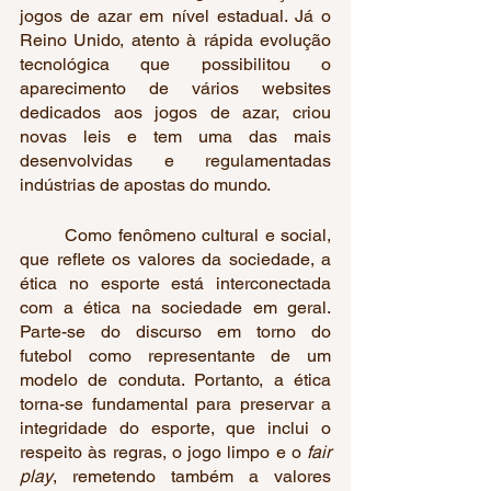
jogos de azar em nível estadual. Já o 
Reino Unido, atento à rápida evolução 
tecnológica que possibilitou o 
aparecimento de vários websites 
dedicados aos jogos de azar, criou 
novas leis e tem uma das mais 
desenvolvidas e regulamentadas 
indústrias de apostas do mundo. 
	Como fenômeno cultural e social, 
que reflete os valores da sociedade, a 
ética no esporte está interconectada 
com a ética na sociedade em geral. 
Parte-se do discurso em torno do 
futebol como representante de um 
modelo de conduta. Portanto, a ética 
torna-se fundamental para preservar a 
integridade do esporte, que inclui o 
respeito às regras, o jogo limpo e o 
fair 
play
, remetendo também a valores 