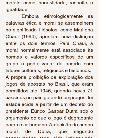
morais como honestidade, respeito e 
igualdade. 
	Embora etimologicamente as 
palavras ética e moral se assemelhem 
no significado, filósofos, como Marilena 
Chauí (1994), apontam uma distinção 
entre os dois termos. Para Chauí, a 
moral normalmente está associada às 
normas e valores específicos de um 
grupo e pode variar de acordo com 
fatores culturais, religiosos e históricos.
A própria proibição da exploração dos 
jogos de apostas no Brasil, que eram 
permitidos até 1946, quando havia 71 
cassinos no país gerando empregos, foi 
estabelecida a partir de um decreto do 
presidente Eurico Gaspar Dutra sob o 
argumento de que o jogo é degradante 
para o ser humano. A decisão de cunho 
moral de Dutra, que segundo 