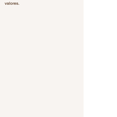
valores. 