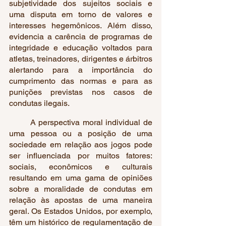
subjetividade dos sujeitos sociais e 
uma disputa em torno de valores e 
interesses hegemônicos. Além disso, 
evidencia a carência de programas de 
integridade e educação voltados para 
atletas, treinadores, dirigentes e árbitros 
alertando para a importância do 
cumprimento das normas e para as 
punições previstas nos casos de 
condutas ilegais.
	A perspectiva moral individual de 
uma pessoa ou a posição de uma 
sociedade em relação aos jogos pode 
ser influenciada por muitos fatores: 
sociais, econômicos e culturais 
resultando em uma gama de opiniões 
sobre a moralidade de condutas em 
relação às apostas de uma maneira 
geral. Os Estados Unidos, por exemplo, 
têm um histórico de regulamentação de 