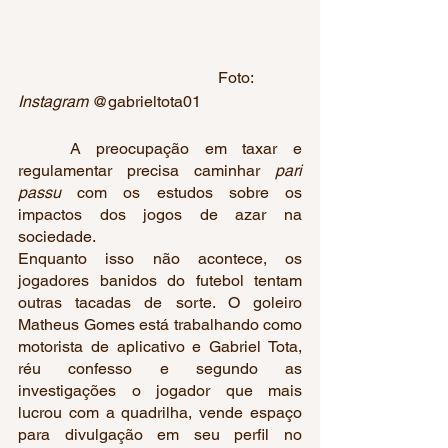
					Foto: 
Instagram
 @gabrieltota01
	A preocupação em taxar e 
regulamentar precisa caminhar 
pari 
passu
 com os estudos sobre os 
impactos dos jogos de azar na 
sociedade. 
Enquanto isso não acontece, os 
jogadores banidos do futebol tentam 
outras tacadas de sorte. O goleiro 
Matheus Gomes está trabalhando como 
motorista de aplicativo e Gabriel Tota, 
réu confesso e segundo as 
investigações o jogador que mais 
lucrou com a quadrilha, vende espaço 
para divulgação em seu perfil no 