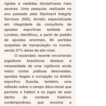
rígidas e medidas disciplinares mais 
severas. Uma pesquisa realizada no 
ano passado pela Starlizard Integrity 
Services (SIS), divisão especializada 
em integridade da consultoria de 
apostas esportivas sediada em 
Londres, identificou, a partir de padrão 
de apostas anormais, 84 partidas 
suspeitas de manipulação no mundo, 
sendo 31% delas de alto nível.
	O escândalo recente envolvendo 
jogadores brasileiros destaca a 
necessidade de uma vigilância ainda 
maior contra práticas desonestas, 
apostas ilegais e corrupção no âmbito 
esportivo. Suscita, também, uma 
reflexão sobre o campo ético-moral que 
permeia o futebol e os jogos de azar 
dentro do contexto histórico 
contemporâneo, que envolve a 