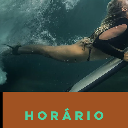
Horário