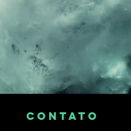
Contato