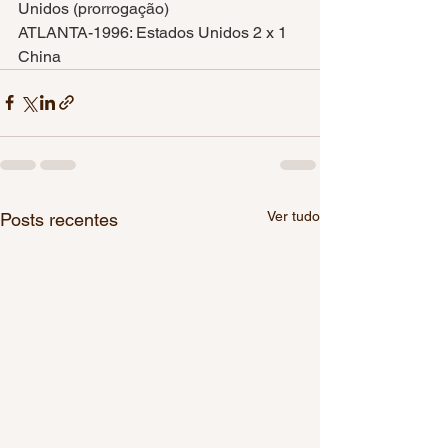
Unidos (prorrogação)
ATLANTA-1996: Estados Unidos 2 x 1 
China
Ver tudo
Posts recentes