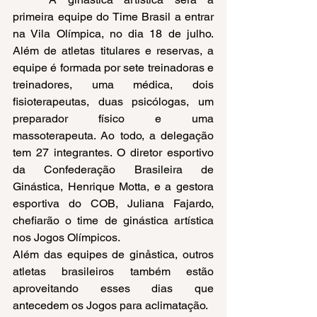
primeira equipe do Time Brasil a entrar 
na Vila Olímpica, no dia 18 de julho. 
Além de atletas titulares e reservas, a 
equipe é formada por sete treinadoras e 
treinadores, uma médica, dois 
fisioterapeutas, duas psicólogas, um 
preparador físico e uma 
massoterapeuta. Ao todo, a delegação 
tem 27 integrantes. O diretor esportivo 
da Confederação Brasileira de 
Ginástica, Henrique Motta, e a gestora 
esportiva do COB, Juliana Fajardo, 
chefiarão o time de ginástica artística 
nos Jogos Olímpicos.  
Além das equipes de ginåstica, outros 
atletas brasileiros também estão 
aproveitando esses dias que 
antecedem os Jogos para aclimatação.