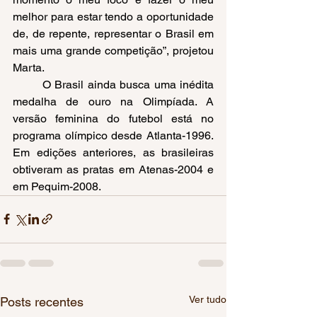
melhor para estar tendo a oportunidade 
de, de repente, representar o Brasil em 
mais uma grande competição”, projetou 
Marta. 
	O Brasil ainda busca uma inédita 
medalha de ouro na Olimpíada. A 
versão feminina do futebol está no 
programa olímpico desde Atlanta-1996. 
Em edições anteriores, as brasileiras 
obtiveram as pratas em Atenas-2004 e 
em Pequim-2008.   
Ver tudo
Posts recentes