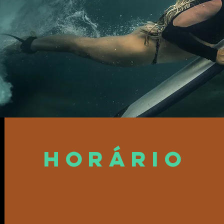
Horário