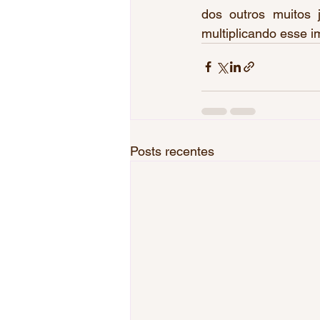
dos outros muitos 
multiplicando esse i
Posts recentes