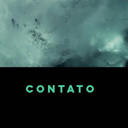
Contato