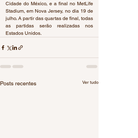
Cidade do México, e a final no MetLife 
Stadium, em Nova Jersey, no dia 19 de 
julho. A partir das quartas de final, todas 
as partidas serão realizadas nos 
Estados Unidos.
Ver tudo
Posts recentes