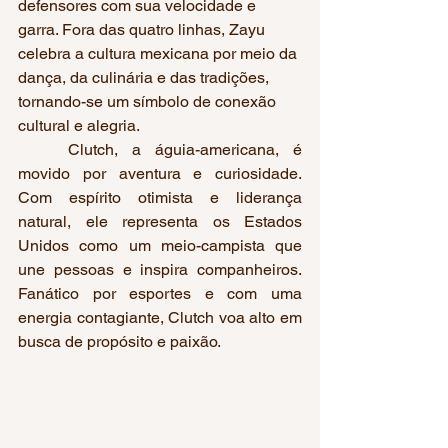
defensores com sua velocidade e 
garra. Fora das quatro linhas, Zayu 
celebra a cultura mexicana por meio da 
dança, da culinária e das tradições, 
tornando-se um símbolo de conexão 
cultural e alegria.
	Clutch, a águia-americana, é 
movido por aventura e curiosidade. 
Com espírito otimista e liderança 
natural, ele representa os Estados 
Unidos como um meio-campista que 
une pessoas e inspira companheiros. 
Fanático por esportes e com uma 
energia contagiante, Clutch voa alto em 
busca de propósito e paixão.