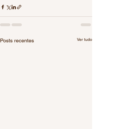
Ver tudo
Posts recentes