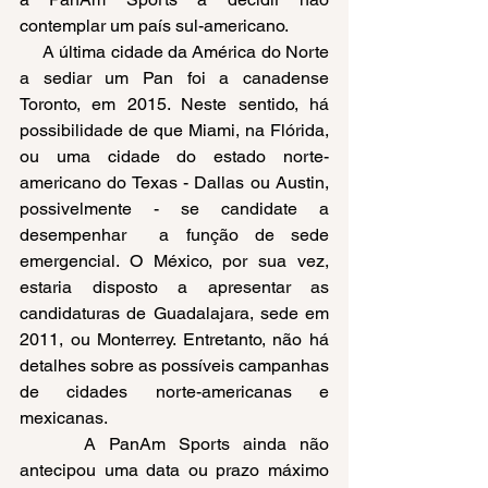
contemplar um país sul-americano. 
     A última cidade da América do Norte 
a sediar um Pan foi a canadense 
Toronto, em 2015. Neste sentido, há 
possibilidade de que Miami, na Flórida, 
ou uma cidade do estado norte- 
americano do Texas - Dallas ou Austin, 
possivelmente - se candidate a 
desempenhar  a função de sede 
emergencial. O México, por sua vez, 
estaria disposto a apresentar as 
candidaturas de Guadalajara, sede em 
2011, ou Monterrey. Entretanto, não há 
detalhes sobre as possíveis campanhas 
de cidades norte-americanas e 
mexicanas.
     A PanAm Sports ainda não 
antecipou uma data ou prazo máximo 