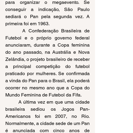
para organizar o megaevento. Se 
conseguir a indicação, São Paulo 
sediará o Pan pela segunda vez. A 
primeira foi em 1963.
      A Confederação Brasileira de 
Futebol e o próprio governo federal 
anunciaram, durante a Copa feminina 
do ano passado, na Austrália e Nova 
Zelândia, o projeto brasileiro de receber 
a principal competição do futebol 
praticado por mulheres. Se confirmada 
a vinda do Pan para o Brasil, ela poderá 
ocorrer no mesmo ano que a Copa do 
Mundo Feminina de Futebol da Fifa.
        A última vez em que uma cidade 
brasileira sediou os Jogos Pan-
Americanos foi em 2007, no Rio. 
Normalmente, a cidade sede de um Pan 
é anunciada com cinco anos de 