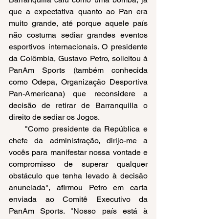
que a expectativa quanto ao Pan era 
muito grande, até porque aquele país 
não costuma sediar grandes eventos 
esportivos internacionais. O presidente 
da Colômbia, Gustavo Petro, solicitou à 
PanAm Sports (também conhecida 
como Odepa, Organização Desportiva 
Pan-Americana) que reconsidere a 
decisão de retirar de Barranquilla o 
direito de sediar os Jogos.
     "Como presidente da República e 
chefe da administração, dirijo-me a 
vocês para manifestar nossa vontade e 
compromisso de superar qualquer 
obstáculo que tenha levado à decisão 
anunciada", afirmou Petro em carta 
enviada ao Comitê Executivo da 
PanAm Sports. "Nosso país está à 