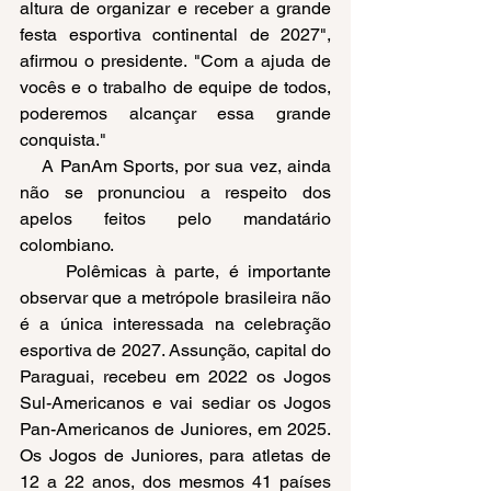
altura de organizar e receber a grande 
festa esportiva continental de 2027", 
afirmou o presidente. "Com a ajuda de 
vocês e o trabalho de equipe de todos, 
poderemos alcançar essa grande 
conquista."
    A PanAm Sports, por sua vez, ainda 
não se pronunciou a respeito dos 
apelos feitos pelo mandatário 
colombiano. 
     Polêmicas à parte, é importante 
observar que a metrópole brasileira não 
é a única interessada na celebração 
esportiva de 2027. Assunção, capital do 
Paraguai, recebeu em 2022 os Jogos 
Sul-Americanos e vai sediar os Jogos 
Pan-Americanos de Juniores, em 2025. 
Os Jogos de Juniores, para atletas de 
12 a 22 anos, dos mesmos 41 países 