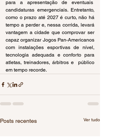
para a apresentação de eventuais  
candidaturas emergenciais. Entretanto, 
como o prazo até 2027 é curto, não há 
tempo a perder e, nessa corrida, levará 
vantagem a cidade que comprovar ser 
capaz organizar Jogos Pan-Americanos 
com instalações esportivas de nível, 
tecnologia adequada e conforto para 
atletas, treinadores, árbitros e  público 
em tempo recorde.
Ver tudo
Posts recentes