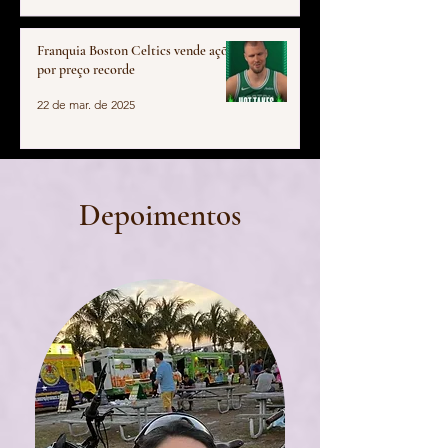
Franquia Boston Celtics vende ações
por preço recorde
22 de mar. de 2025
Depoimentos