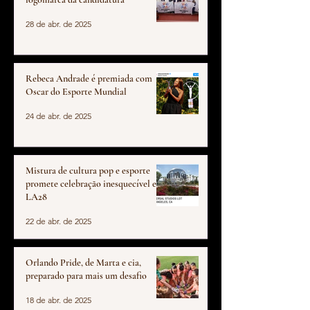
28 de abr. de 2025
Rebeca Andrade é premiada com
Oscar do Esporte Mundial
24 de abr. de 2025
Mistura de cultura pop e esporte
promete celebração inesquecível em
LA28
22 de abr. de 2025
Orlando Pride, de Marta e cia,
preparado para mais um desafio
18 de abr. de 2025