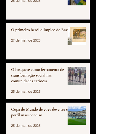
28 de mar. de 2025
O primeiro herói olímpico do Brasil
27 de mar. de 2025
O basquete como ferramenta de
transformação social nas
comunidades cariocas
25 de mar. de 2025
Copa do Mundo de 2027 deve ter um
perfil mais conciso
25 de mar. de 2025