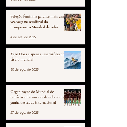
Seleção feminina garante mais uma
vez vaga na semifinal do
Campeonato Mundial de vôlei
4 de set. de 2025
Yago Dora a apenas uma vitória do
título mundial
30 de ago. de 2025
Organização do Mundial de
Ginástica Rítmica realizado no Rio
ganha destaque internacional
27 de ago. de 2025