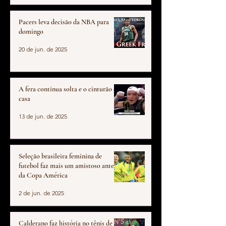
Pacers leva decisão da NBA para
domingo
20 de jun. de 2025
A fera continua solta e o cinturão em
casa
13 de jun. de 2025
Seleção brasileira feminina de
futebol faz mais um amistoso antes
da Copa América
2 de jun. de 2025
Calderano faz história no tênis de