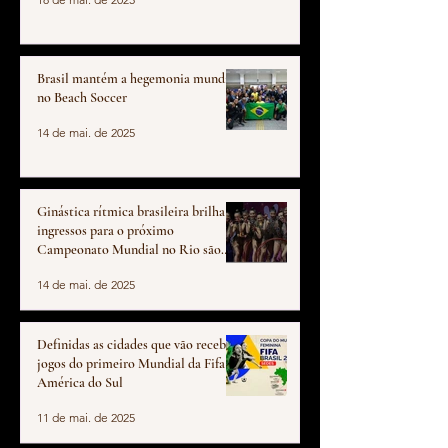
Brasil mantém a hegemonia mundial
no Beach Soccer
14 de mai. de 2025
Ginástica rítmica brasileira brilha e
ingressos para o próximo
Campeonato Mundial no Rio são
vendidos em tempo recorde
14 de mai. de 2025
Definidas as cidades que vão receber
jogos do primeiro Mundial da Fifa na
América do Sul
11 de mai. de 2025