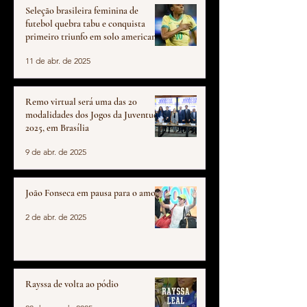
Seleção brasileira feminina de
futebol quebra tabu e conquista
primeiro triunfo em solo americano
em 10 anos
11 de abr. de 2025
Remo virtual será uma das 20
modalidades dos Jogos da Juventude
2025, em Brasília
9 de abr. de 2025
João Fonseca em pausa para o amor
2 de abr. de 2025
Rayssa de volta ao pódio