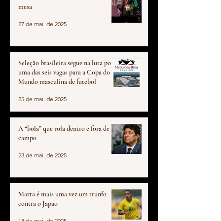
mesa
27 de mai. de 2025
Seleção brasileira segue na luta por
uma das seis vagas para a Copa do
Mundo masculina de futebol
25 de mai. de 2025
A “bola” que rola dentro e fora de
campo
23 de mai. de 2025
Marta é mais uma vez um trunfo
contra o Japão
18 de mai. de 2025